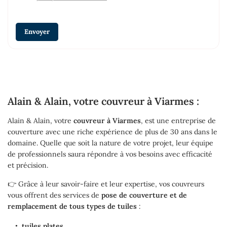
Envoyer
Alain & Alain, votre couvreur à Viarmes :
Alain & Alain, votre
couvreur à Viarmes
, est une entreprise de
couverture avec une riche expérience de plus de 30 ans dans le
domaine. Quelle que soit la nature de votre projet, leur équipe
de professionnels saura répondre à vos besoins avec efficacité
et précision.
👉 Grâce à leur savoir-faire et leur expertise, vos couvreurs
vous offrent des services de
pose de couverture et de
remplacement de tous types de tuiles
:
tuiles plates,