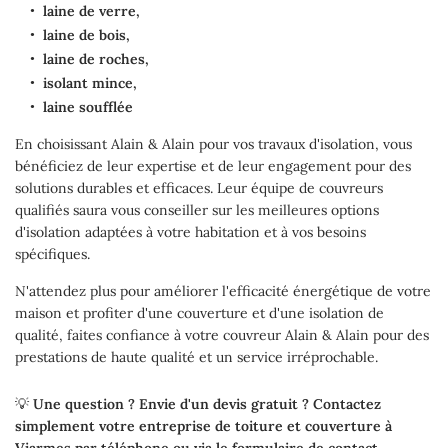
laine de verre,
laine de bois,
laine de roches,
isolant mince,
laine soufflée
En choisissant Alain & Alain pour vos travaux d'isolation, vous
bénéficiez de leur expertise et de leur engagement pour des
solutions durables et efficaces. Leur équipe de couvreurs
qualifiés saura vous conseiller sur les meilleures options
d'isolation adaptées à votre habitation et à vos besoins
spécifiques.
N'attendez plus pour améliorer l'efficacité énergétique de votre
maison et profiter d'une couverture et d'une isolation de
qualité, faites confiance à votre couvreur Alain & Alain pour des
prestations de haute qualité et un service irréprochable.
💡
Une question ? Envie d'un devis gratuit ? Contactez
simplement votre entreprise de toiture et couverture à
Viarmes par téléphone ou via le formulaire de contact.