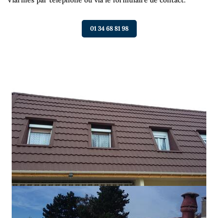
01 34 68 81 98