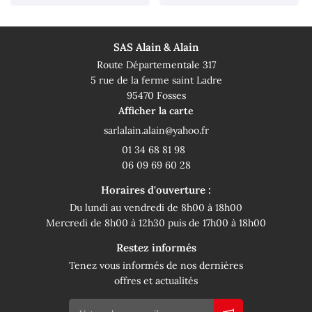
SAS Alain & Alain
Route Départementale 317
5 rue de la ferme saint Ladre
95470 Fosses
Afficher la carte
01 34 68 81 98
06 09 69 60 28
Horaires d'ouverture :
Du lundi au vendredi de 8h00 à 18h00
Mercredi de 8h00 à 12h30 puis de 17h00 à 18h00
Restez informés
Tenez vous informés de nos dernières
offres et actualités