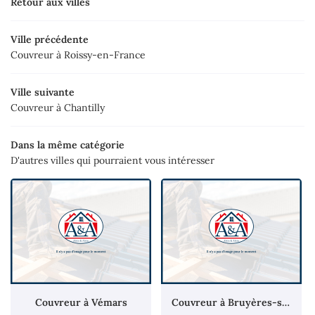
Retour aux villes
Ville précédente
Couvreur à Roissy-en-France
Ville suivante
Couvreur à Chantilly
Dans la même catégorie
D'autres villes qui pourraient vous intéresser
Couvreur à Vémars
Couvreur à Bruyères-sur-Oise