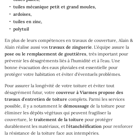
tuiles mécanique petit et grand moules,
ardoises,
tuiles en zinc,
polytuil
En plus de leurs compétences en travaux de couverture, Alain &
Alain réalise aussi vos
travaux de zinguerie
. L'équipe assure la
pose ou le remplacement de gouttières
, très important pour
prévenir les désagréments liés à l’humidité et à l’eau. Une
bonne évacuation des eaux pluviales est essentielle pour
protéger votre habitation et éviter d'éventuels problèmes.
Pour assurer la longévité de votre toiture et éviter tout
désagrément futur, votre
couvreur à Viarmes propose des
travaux d'entretien de toiture
complets. Parmi les services
possible, il y a notamment le
démoussage
de la toiture pour
éliminer les dépôts végétaux qui peuvent fragiliser la
couverture, le
traitement de la toiture
pour protéger
durablement les matériaux, et
l'étanchéification
pour renforcer
la résistance de la toiture face aux intempéries.