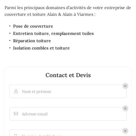
Parmi les principaux domaines d'activités de votre entreprise de
couverture et toiture Alain & Alain à Viarmes :
Pose de couverture
Entretien toiture, remplacement tuiles
Réparation toiture
Isolation combles et toiture
Contact et Devis
Nom et prénom

Adresse email
