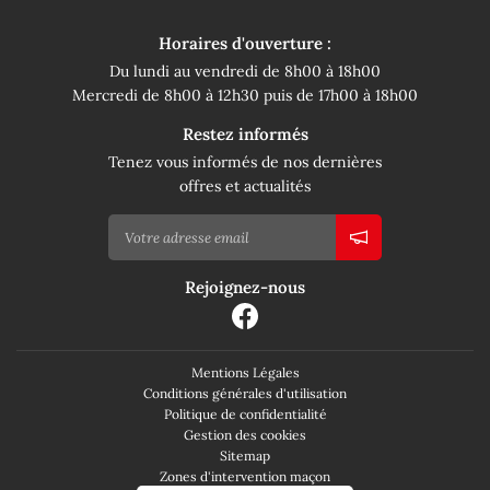
Horaires d'ouverture :
Du lundi au vendredi de 8h00 à 18h00
Mercredi de 8h00 à 12h30 puis de 17h00 à 18h00
Restez informés
Tenez vous informés de nos dernières
offres et actualités
Rejoignez-nous
Mentions Légales
Conditions générales d'utilisation
Politique de confidentialité
Gestion des cookies
Sitemap
Zones d'intervention maçon