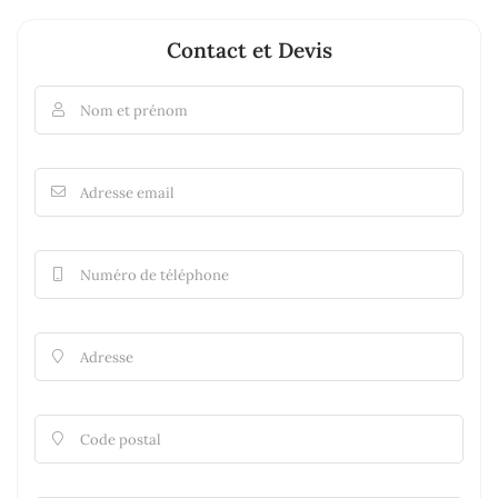
Contact et Devis
Nom et prénom

Adresse email

Numéro de téléphone

Adresse

Code postal
