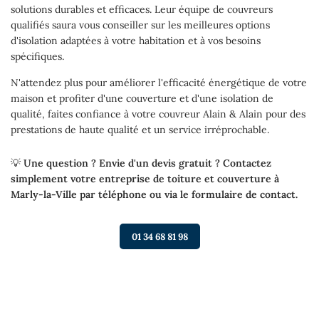
solutions durables et efficaces. Leur équipe de couvreurs
qualifiés saura vous conseiller sur les meilleures options
d'isolation adaptées à votre habitation et à vos besoins
spécifiques.
N'attendez plus pour améliorer l'efficacité énergétique de votre
maison et profiter d'une couverture et d'une isolation de
qualité, faites confiance à votre couvreur Alain & Alain pour des
prestations de haute qualité et un service irréprochable.
💡
Une question ? Envie d'un devis gratuit ? Contactez
simplement votre entreprise de toiture et couverture à
Marly-la-Ville par téléphone ou via le formulaire de contact.
01 34 68 81 98