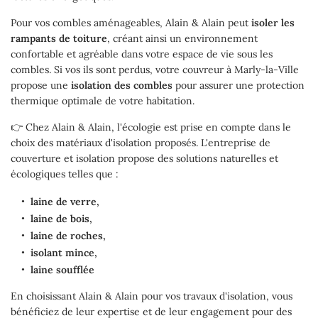
Contact
Pour vos combles aménageables, Alain & Alain peut
isoler les
rampants de toiture
, créant ainsi un environnement
confortable et agréable dans votre espace de vie sous les
combles. Si vos ils sont perdus, votre couvreur à Marly-la-Ville
propose une
isolation des combles
pour assurer une protection
thermique optimale de votre habitation.
👉 Chez Alain & Alain, l'écologie est prise en compte dans le
choix des matériaux d'isolation proposés. L'entreprise de
couverture et isolation propose des solutions naturelles et
écologiques telles que :
laine de verre,
laine de bois,
laine de roches,
isolant mince,
laine soufflée
En choisissant Alain & Alain pour vos travaux d'isolation, vous
bénéficiez de leur expertise et de leur engagement pour des