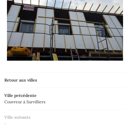
Retour aux villes
Ville précédente
Couvreur à Survilliers
Ville suivante
-