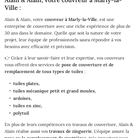
Ville :
Alain & Alain, votre
couvreur à Marly-la-Ville
, est une
entreprise de couverture avec une riche expérience de plus de
30 ans dans le domaine. Quelle que soit la nature de votre
projet, leur équipe de professionnels saura répondre à vos
besoins avec efficacité et précision.
👉 Grâce à leur savoir-faire et leur expertise, vos couvreurs
vous offrent des services de
pose de couverture et de
remplacement de tous types de tuiles
:
tuiles plates,
tuiles mécanique petit et grand moules,
ardoises,
tuiles en zinc,
polytuil
En plus de leurs compétences en travaux de couverture, Alain &
Alain réalise aussi vos
travaux de zinguerie
. L'équipe assure la