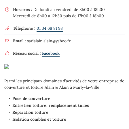
Horaires :
Du lundi au vendredi de 8h00 à 18h00

Mercredi de 8h00 à 12h30 puis de 17h00 à 18h00
Téléphone :
01 34 68 81 98

Email :
sarlalain.alain@yahoo.fr

Réseau social :
Facebook

Parmi les principaux domaines d'activités de votre entreprise de
couverture et toiture Alain & Alain à Marly-la-Ville :
Pose de couverture
Entretien toiture, remplacement tuiles
Réparation toiture
Isolation combles et toiture