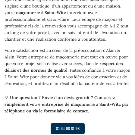
s'agisse d'une boutique, d'un appartement ou d'une maison,
votre
maçonnerie à Saint-Witz
intervient avec
professionnalisme et savoir-faire. Leur équipe de maçons et
professionnels de la rénovation vous accompagne de A à Z tout
au long de votre projet, avec un suivi attentif de l'évolution du
chantier et une réalisation conforme à vos attentes.
Votre satisfaction est au cœur de la préoccupation d'Alain &
Alain. Votre entreprise de maçonnerie met tout en œuvre pour
que votre projet soit réalisé avec succès, dans le
respect des
délais et des normes de qualité
. Faites confiance à votre maçon
à Saint-Witz pour donner vie à vos idées de construction et de
rénovation, et profitez d'un résultat à la hauteur de vos attentes.
💡
Une question ? Envie d'un devis gratuit ? Contactez
simplement votre entreprise de maçonnerie à Saint-Witz par
téléphone ou via le formulaire de contact.
01 34 68 81 98