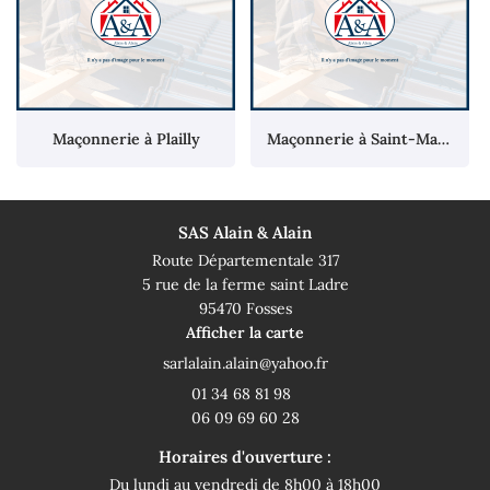
Maçonnerie à Plailly
Maçonnerie à Saint-Maximin
SAS Alain & Alain
Route Départementale 317
5 rue de la ferme saint Ladre
95470 Fosses
Afficher la carte
01 34 68 81 98
06 09 69 60 28
Horaires d'ouverture :
Du lundi au vendredi de 8h00 à 18h00