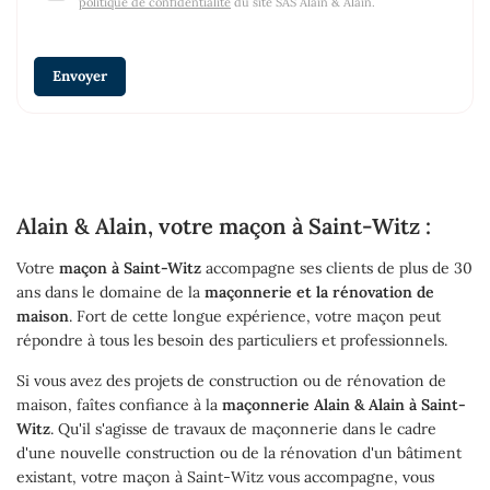
politique de confidentialité
du site
SAS Alain & Alain
.
Envoyer
Alain & Alain, votre maçon à Saint-Witz :
Votre
maçon à Saint-Witz
accompagne ses clients de plus de 30
ans dans le domaine de la
maçonnerie et la rénovation de
maison
. Fort de cette longue expérience, votre maçon peut
répondre à tous les besoin des particuliers et professionnels.
Si vous avez des projets de construction ou de rénovation de
maison, faîtes confiance à la
maçonnerie Alain & Alain à Saint-
Witz
. Qu'il s'agisse de travaux de maçonnerie dans le cadre
d'une nouvelle construction ou de la rénovation d'un bâtiment
existant, votre maçon à Saint-Witz vous accompagne, vous