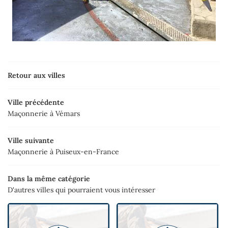
Retour aux villes
Ville précédente
Maçonnerie à Vémars
Ville suivante
Maçonnerie à Puiseux-en-France
Dans la même catégorie
D'autres villes qui pourraient vous intéresser