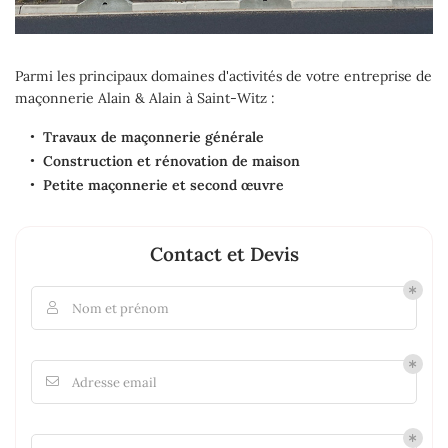
Parmi les principaux domaines d'activités de votre entreprise de
maçonnerie Alain & Alain à Saint-Witz :
Travaux de maçonnerie générale
Construction et rénovation de maison
Petite maçonnerie et second
œuvre
Contact et Devis
Nom et prénom

Adresse email
