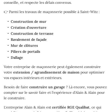
conseille, et respecte les délais convenus.
👉 Parmi les travaux de maçonnerie possible à Saint-Witz :
Construction de mur
Création d'ouverture
Construction de terrasse
Ravalement de façade
Mur de clôtures
Piliers de portails
Dallage
Votre entreprise de maçonnerie peut également construire
votre
extension / agrandissement de maison
pour optimiser
vos espaces intérieurs et extérieurs.
Besoin de faire
construire un garage
? Là encore, vous pouvez
compter sur le savoir faire et l'expérience d'Alain & Alain pour
le construire.
L'entreprise Alain & Alain est
certifiée RGE Qualibat
, ce qui