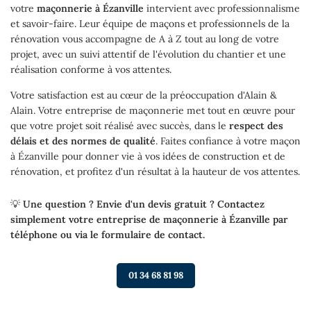
votre
maçonnerie à Ézanville
intervient avec professionnalisme
et savoir-faire. Leur équipe de maçons et professionnels de la
rénovation vous accompagne de A à Z tout au long de votre
projet, avec un suivi attentif de l'évolution du chantier et une
réalisation conforme à vos attentes.
Votre satisfaction est au cœur de la préoccupation d'Alain &
Alain. Votre entreprise de maçonnerie met tout en œuvre pour
que votre projet soit réalisé avec succès, dans le
respect des
délais et des normes de qualité
. Faites confiance à votre maçon
à Ézanville pour donner vie à vos idées de construction et de
rénovation, et profitez d'un résultat à la hauteur de vos attentes.
💡
Une question ? Envie d'un devis gratuit ? Contactez
simplement votre entreprise de maçonnerie à Ézanville par
téléphone ou via le formulaire de contact.
01 34 68 81 98