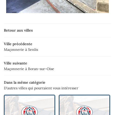
Retour aux villes
Ville précédente
Maçonnerie à Senlis
Ville suivante
Maçonnerie à Boran-sur-Oise
Dans la même catégorie
D'autres villes qui pourraient vous intéresser