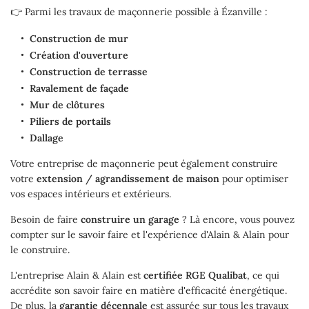
👉 Parmi les travaux de maçonnerie possible à Ézanville :
Construction de mur
Création d'ouverture
Construction de terrasse
Ravalement de façade
Mur de clôtures
Piliers de portails
Dallage
Votre entreprise de maçonnerie peut également construire
votre
extension / agrandissement de maison
pour optimiser
vos espaces intérieurs et extérieurs.
Besoin de faire
construire un garage
? Là encore, vous pouvez
compter sur le savoir faire et l'expérience d'Alain & Alain pour
le construire.
L'entreprise Alain & Alain est
certifiée RGE Qualibat
, ce qui
accrédite son savoir faire en matière d'efficacité énergétique.
De plus, la
garantie décennale
est assurée sur tous les travaux