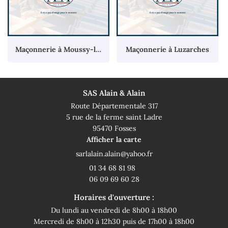
Maçonnerie à Moussy-le-Neuf
Maçonnerie à Luzarches
SAS Alain & Alain
Route Départementale 317
5 rue de la ferme saint Ladre
95470 Fosses
Afficher la carte
01 34 68 81 98
06 09 69 60 28
Horaires d'ouverture :
Du lundi au vendredi de 8h00 à 18h00
Mercredi de 8h00 à 12h30 puis de 17h00 à 18h00