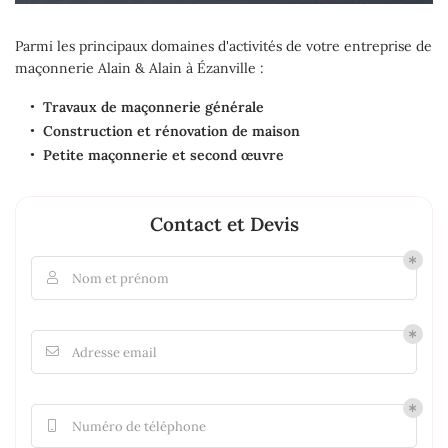
Parmi les principaux domaines d'activités de votre entreprise de
maçonnerie Alain & Alain à Ézanville :
Travaux de maçonnerie générale
Construction et rénovation de maison
Petite maçonnerie et second
œuvre
Contact et Devis
Nom et prénom

Adresse email

Numéro de téléphone
