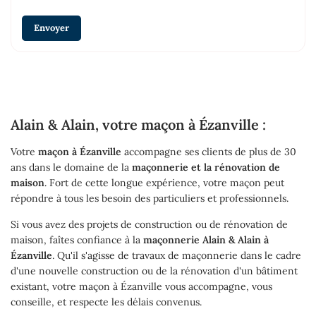
Envoyer
Alain & Alain, votre maçon à Ézanville :
Votre
maçon à Ézanville
accompagne ses clients de plus de 30
ans dans le domaine de la
maçonnerie et la rénovation de
maison
. Fort de cette longue expérience, votre maçon peut
répondre à tous les besoin des particuliers et professionnels.
Si vous avez des projets de construction ou de rénovation de
maison, faîtes confiance à la
maçonnerie Alain & Alain à
Ézanville
. Qu'il s'agisse de travaux de maçonnerie dans le cadre
d'une nouvelle construction ou de la rénovation d'un bâtiment
existant, votre maçon à Ézanville vous accompagne, vous
conseille, et respecte les délais convenus.