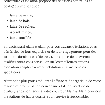
couverture et isolation propose des solutions naturelles et
écologiques telles que :
laine de verre,
laine de bois,
laine de roches,
isolant mince,
laine soufflée
En choisissant Alain & Alain pour vos travaux d'isolation, vous
bénéficiez de leur expertise et de leur engagement pour des
solutions durables et efficaces. Leur équipe de couvreurs
qualifiés saura vous conseiller sur les meilleures options
d'isolation adaptées à votre habitation et à vos besoins
spécifiques.
N'attendez plus pour améliorer l'efficacité énergétique de votre
maison et profiter d'une couverture et d'une isolation de
qualité, faites confiance à votre couvreur Alain & Alain pour des
prestations de haute qualité et un service irréprochable.