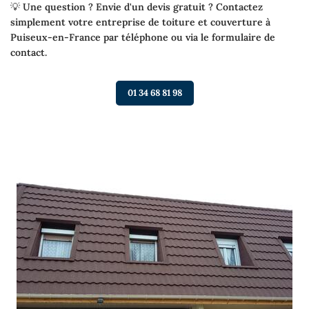
💡
Une question ? Envie d'un devis gratuit ? Contactez
simplement votre entreprise de toiture et couverture à
Puiseux-en-France par téléphone ou via le formulaire de
contact.
01 34 68 81 98