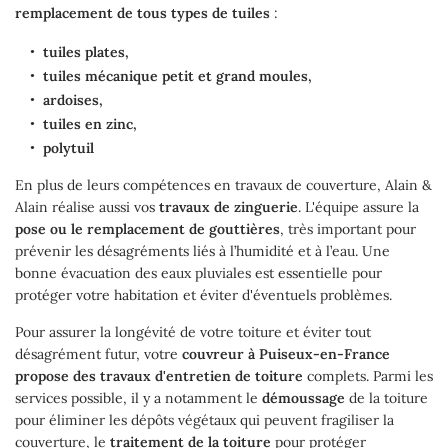
remplacement de tous types de tuiles
:
tuiles plates,
tuiles mécanique petit et grand moules,
ardoises,
tuiles en zinc,
polytuil
En plus de leurs compétences en travaux de couverture, Alain &
Alain réalise aussi vos
travaux de zinguerie
. L'équipe assure la
pose ou le remplacement de gouttières
, très important pour
prévenir les désagréments liés à l’humidité et à l’eau. Une
bonne évacuation des eaux pluviales est essentielle pour
protéger votre habitation et éviter d'éventuels problèmes.
Pour assurer la longévité de votre toiture et éviter tout
désagrément futur, votre
couvreur à Puiseux-en-France
propose des travaux d'entretien de toiture
complets. Parmi les
services possible, il y a notamment le
démoussage
de la toiture
pour éliminer les dépôts végétaux qui peuvent fragiliser la
couverture, le
traitement de la toiture
pour protéger