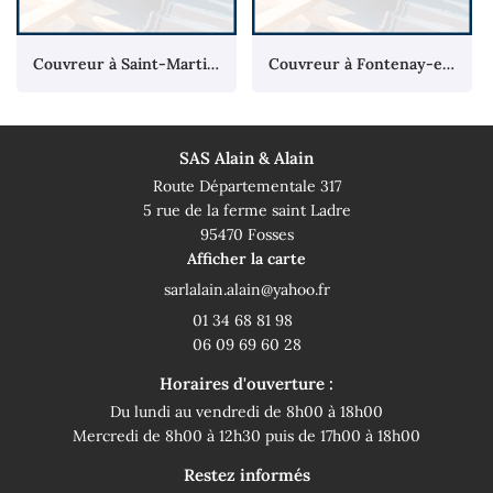
Couvreur à Saint-Martin-du-Tertre
Couvreur à Fontenay-en-Parisis
SAS Alain & Alain
Route Départementale 317
5 rue de la ferme saint Ladre
95470 Fosses
Afficher la carte
01 34 68 81 98
06 09 69 60 28
Horaires d'ouverture :
Du lundi au vendredi de 8h00 à 18h00
Mercredi de 8h00 à 12h30 puis de 17h00 à 18h00
Restez informés