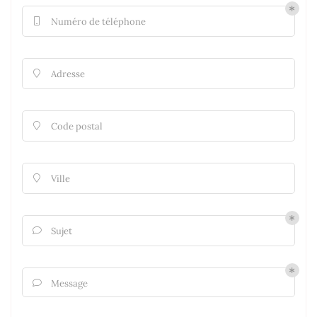
Numéro de téléphone

Adresse

Code postal

Ville

Sujet

Message
