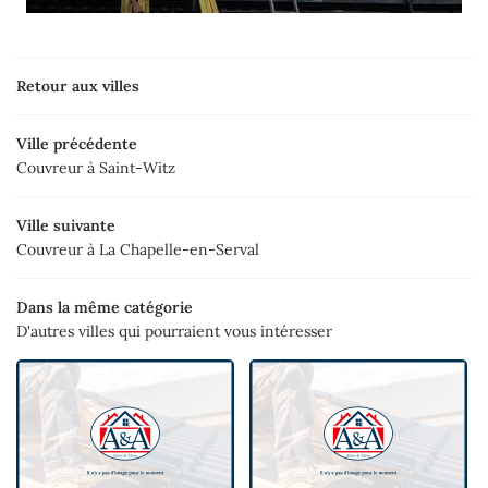
Retour aux villes
Ville précédente
Couvreur à Saint-Witz
Ville suivante
Couvreur à La Chapelle-en-Serval
Dans la même catégorie
D'autres villes qui pourraient vous intéresser