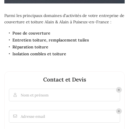
Parmi les principaux domaines d'activités de votre entreprise de
couverture et toiture Alain & Alain à Puiseux-en-France :
Pose de couverture
Entretien toiture, remplacement tuiles
Réparation toiture
Isolation combles et toiture
Contact et Devis
Nom et prénom

Adresse email
